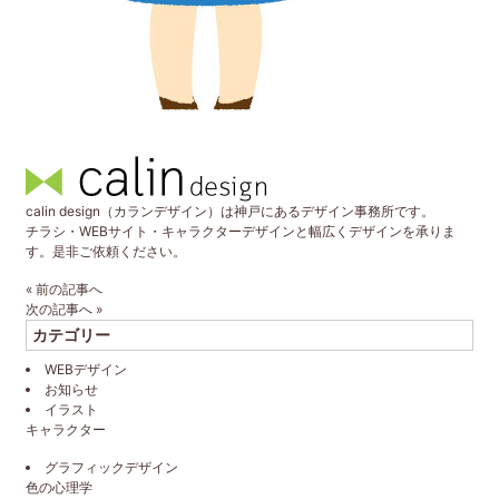
calin design（カランデザイン）は神戸にあるデザイン事務所です。
チラシ・WEBサイト・キャラクターデザインと幅広くデザインを承りま
す。是非ご依頼ください。
«
前の記事へ
次の記事へ
»
カテゴリー
WEBデザイン
お知らせ
イラスト
キャラクター
グラフィックデザイン
色の心理学