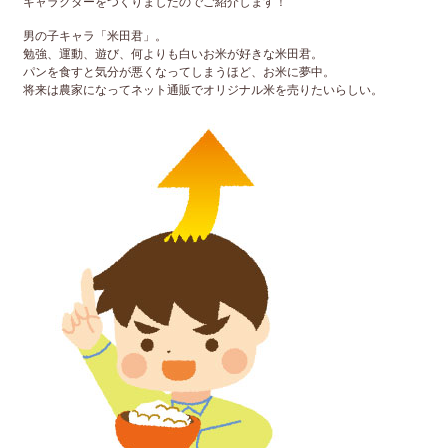
キャラクターをつくりましたのでご紹介します！
男の子キャラ「米田君」。
勉強、運動、遊び、何よりも白いお米が好きな米田君。
パンを食すと気分が悪くなってしまうほど、お米に夢中。
将来は農家になってネット通販でオリジナル米を売りたいらしい。