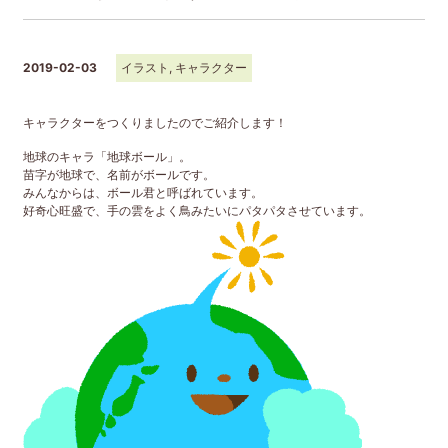
2019-02-03
イラスト
,
キャラクター
キャラクターをつくりましたのでご紹介します！
地球のキャラ「地球ボール」。
苗字が地球で、名前がボールです。
みんなからは、ボール君と呼ばれています。
好奇心旺盛で、手の雲をよく鳥みたいにパタパタさせています。