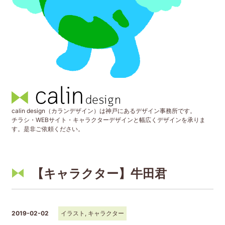
calin design（カランデザイン）は神戸にあるデザイン事務所です。
チラシ・WEBサイト・キャラクターデザインと幅広くデザインを承りま
す。是非ご依頼ください。
【キャラクター】牛田君
2019-02-02
イラスト
,
キャラクター