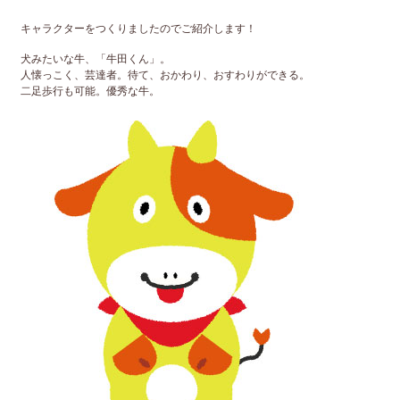
キャラクターをつくりましたのでご紹介します！
犬みたいな牛、「牛田くん」。
人懐っこく、芸達者。待て、おかわり、おすわりができる。
二足歩行も可能。優秀な牛。