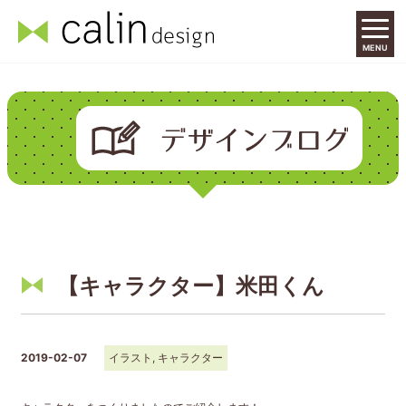
MENU
【キャラクター】米田くん
2019-02-07
イラスト
,
キャラクター