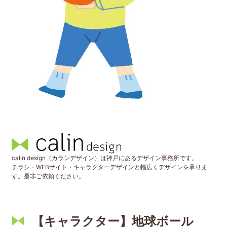
calin design（カランデザイン）は神戸にあるデザイン事務所です。
チラシ・WEBサイト・キャラクターデザインと幅広くデザインを承りま
す。是非ご依頼ください。
【キャラクター】地球ボール