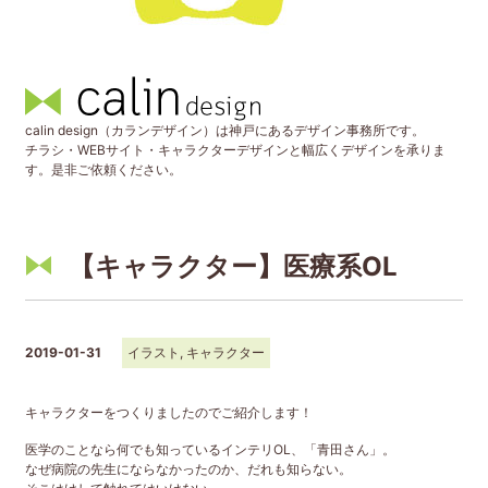
calin design（カランデザイン）は神戸にあるデザイン事務所です。
チラシ・WEBサイト・キャラクターデザインと幅広くデザインを承りま
す。是非ご依頼ください。
【キャラクター】医療系OL
2019-01-31
イラスト
,
キャラクター
キャラクターをつくりましたのでご紹介します！
医学のことなら何でも知っているインテリOL、「青田さん」。
なぜ病院の先生にならなかったのか、だれも知らない。