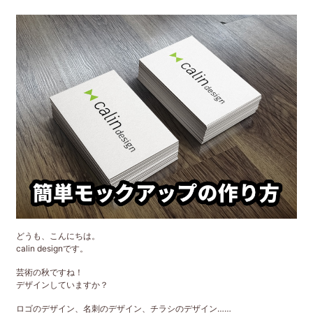
どうも、こんにちは。
calin designです。
芸術の秋ですね！
デザインしていますか？
ロゴのデザイン、名刺のデザイン、チラシのデザイン……