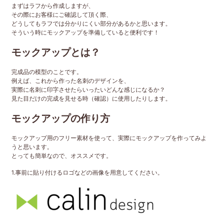
まずはラフから作成しますが、
その際にお客様にご確認して頂く際、
どうしてもラフでは分かりにくい部分があるかと思います。
そういう時にモックアップを準備していると便利です！
モックアップとは？
完成品の模型のことです。
例えば、これから作った名刺のデザインを、
実際に名刺に印字させたらいったいどんな感じになるか？
見た目だけの完成を見せる時（確認）に使用したりします。
モックアップの作り方
モックアップ用のフリー素材を使って、実際にモックアップを作ってみよ
うと思います。
とっても簡単なので、オススメです。
1.事前に貼り付けるロゴなどの画像を用意してください。