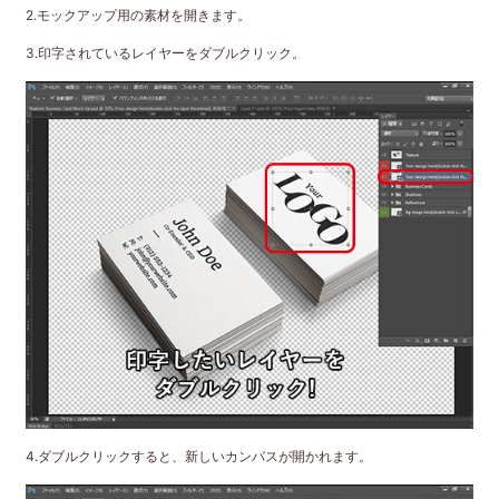
2.モックアップ用の素材を開きます。
3.印字されているレイヤーをダブルクリック。
4.ダブルクリックすると、新しいカンバスが開かれます。