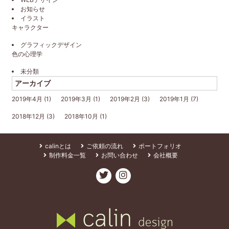
お知らせ
イラスト
キャラクター
グラフィックデザイン
色の心理学
未分類
アーカイブ
2019年4月
(1)
2019年3月
(1)
2019年2月
(3)
2019年1月
(7)
2018年12月
(3)
2018年10月
(1)
calinとは
ご依頼の流れ
ポートフォリオ
制作料金一覧
お問い合わせ
会社概要