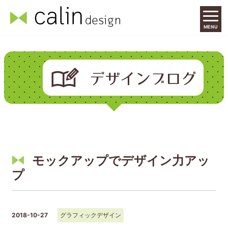
MENU
モックアップでデザイン力アッ
プ
2018-10-27
グラフィックデザイン