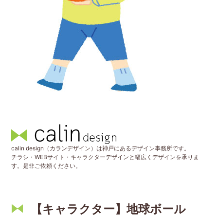
calin design（カランデザイン）は神戸にあるデザイン事務所です。
チラシ・WEBサイト・キャラクターデザインと幅広くデザインを承りま
す。是非ご依頼ください。
【キャラクター】地球ボール