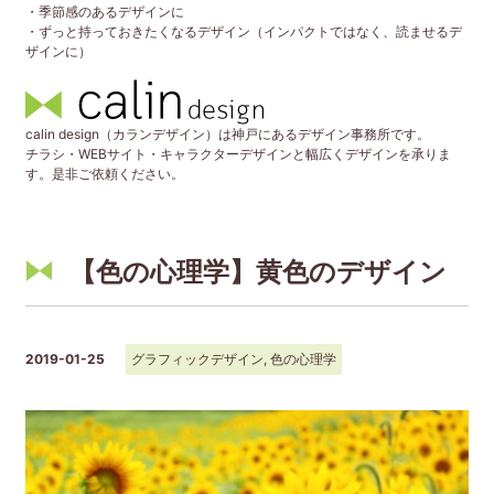
・季節感のあるデザインに
・ずっと持っておきたくなるデザイン（インパクトではなく、読ませるデ
ザインに）
calin design（カランデザイン）は神戸にあるデザイン事務所です。
チラシ・WEBサイト・キャラクターデザインと幅広くデザインを承りま
す。是非ご依頼ください。
【色の心理学】黄色のデザイン
2019-01-25
グラフィックデザイン
,
色の心理学