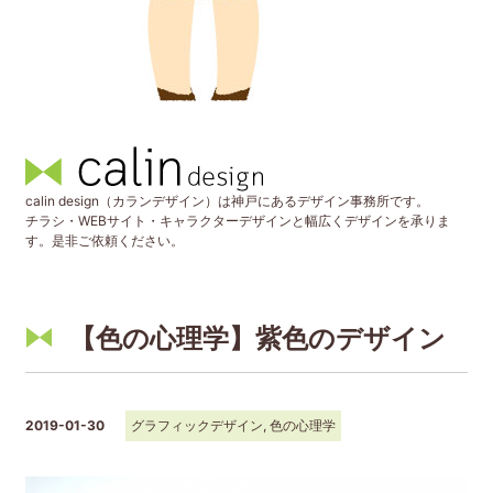
calin design（カランデザイン）は神戸にあるデザイン事務所です。
チラシ・WEBサイト・キャラクターデザインと幅広くデザインを承りま
す。是非ご依頼ください。
【色の心理学】紫色のデザイン
2019-01-30
グラフィックデザイン
,
色の心理学