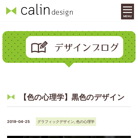
MENU
【色の心理学】黒色のデザイン
2019-04-25
グラフィックデザイン
,
色の心理学