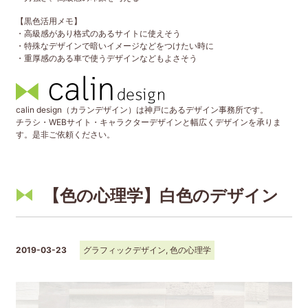
【黒色活用メモ】
・高級感があり格式のあるサイトに使えそう
・特殊なデザインで暗いイメージなどをつけたい時に
・重厚感のある車で使うデザインなどもよさそう
calin design（カランデザイン）は神戸にあるデザイン事務所です。
チラシ・WEBサイト・キャラクターデザインと幅広くデザインを承りま
す。是非ご依頼ください。
【色の心理学】白色のデザイン
2019-03-23
グラフィックデザイン
,
色の心理学