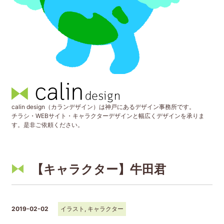
calin design（カランデザイン）は神戸にあるデザイン事務所です。
チラシ・WEBサイト・キャラクターデザインと幅広くデザインを承りま
す。是非ご依頼ください。
【キャラクター】牛田君
2019-02-02
イラスト
,
キャラクター