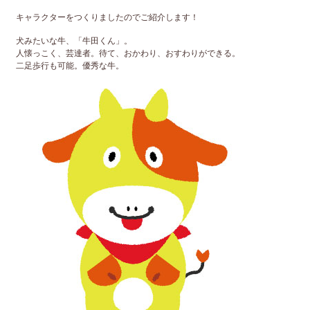
キャラクターをつくりましたのでご紹介します！
犬みたいな牛、「牛田くん」。
人懐っこく、芸達者。待て、おかわり、おすわりができる。
二足歩行も可能。優秀な牛。