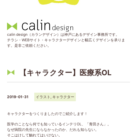
calin design（カランデザイン）は神戸にあるデザイン事務所です。
チラシ・WEBサイト・キャラクターデザインと幅広くデザインを承りま
す。是非ご依頼ください。
【キャラクター】医療系OL
2019-01-31
イラスト
,
キャラクター
キャラクターをつくりましたのでご紹介します！
医学のことなら何でも知っているインテリOL、「青田さん」。
なぜ病院の先生にならなかったのか、だれも知らない。
そこはけして触れてはいけない。