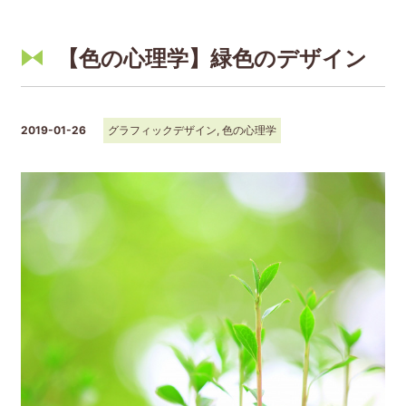
【色の心理学】緑色のデザイン
2019-01-26
グラフィックデザイン
,
色の心理学