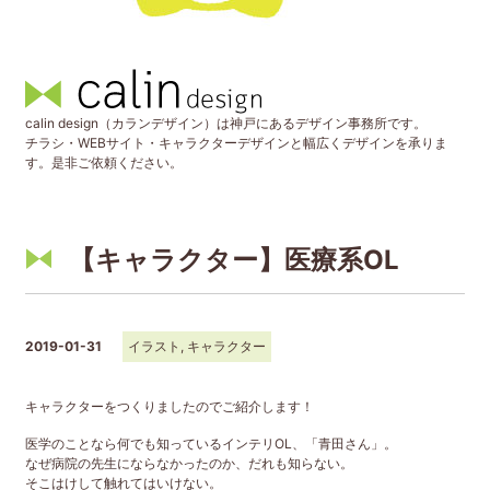
calin design（カランデザイン）は神戸にあるデザイン事務所です。
チラシ・WEBサイト・キャラクターデザインと幅広くデザインを承りま
す。是非ご依頼ください。
【キャラクター】医療系OL
2019-01-31
イラスト
,
キャラクター
キャラクターをつくりましたのでご紹介します！
医学のことなら何でも知っているインテリOL、「青田さん」。
なぜ病院の先生にならなかったのか、だれも知らない。
そこはけして触れてはいけない。