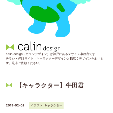
calin design（カランデザイン）は神戸にあるデザイン事務所です。
チラシ・WEBサイト・キャラクターデザインと幅広くデザインを承りま
す。是非ご依頼ください。
【キャラクター】牛田君
2019-02-02
イラスト
,
キャラクター