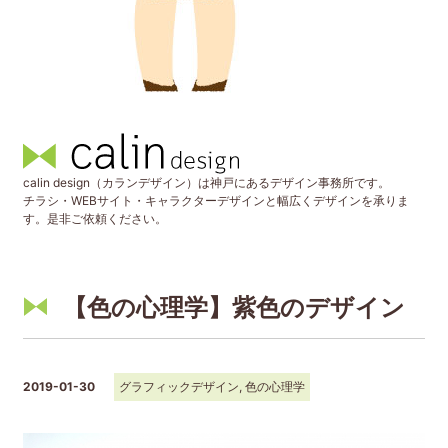
calin design（カランデザイン）は神戸にあるデザイン事務所です。
チラシ・WEBサイト・キャラクターデザインと幅広くデザインを承りま
す。是非ご依頼ください。
【色の心理学】紫色のデザイン
2019-01-30
グラフィックデザイン
,
色の心理学