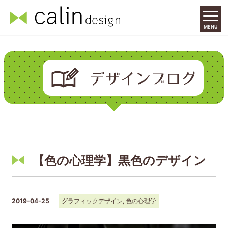
MENU
【色の心理学】黒色のデザイン
2019-04-25
グラフィックデザイン
,
色の心理学