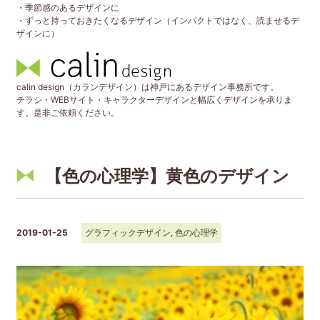
・季節感のあるデザインに
・ずっと持っておきたくなるデザイン（インパクトではなく、読ませるデ
ザインに）
calin design（カランデザイン）は神戸にあるデザイン事務所です。
チラシ・WEBサイト・キャラクターデザインと幅広くデザインを承りま
す。是非ご依頼ください。
【色の心理学】黄色のデザイン
2019-01-25
グラフィックデザイン
,
色の心理学