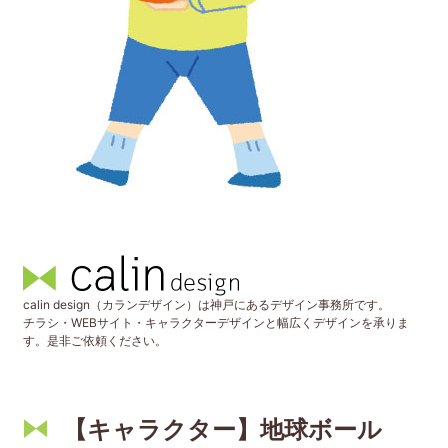
calin design（カランデザイン）は神戸にあるデザイン事務所です。
チラシ・WEBサイト・キャラクターデザインと幅広くデザインを承りま
す。是非ご依頼ください。
【キャラクター】地球ボール