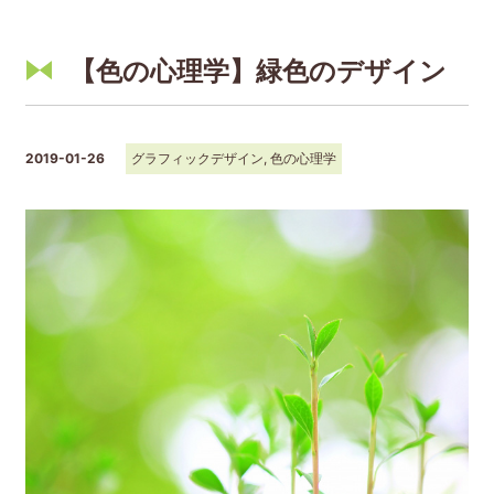
【色の心理学】緑色のデザイン
2019-01-26
グラフィックデザイン
,
色の心理学