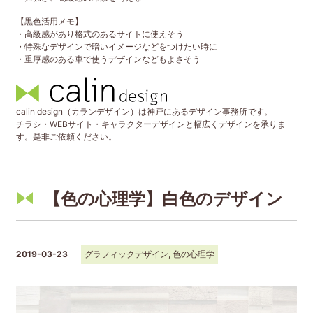
【黒色活用メモ】
・高級感があり格式のあるサイトに使えそう
・特殊なデザインで暗いイメージなどをつけたい時に
・重厚感のある車で使うデザインなどもよさそう
calin design（カランデザイン）は神戸にあるデザイン事務所です。
チラシ・WEBサイト・キャラクターデザインと幅広くデザインを承りま
す。是非ご依頼ください。
【色の心理学】白色のデザイン
2019-03-23
グラフィックデザイン
,
色の心理学