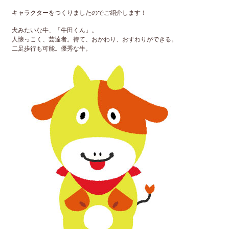
キャラクターをつくりましたのでご紹介します！
犬みたいな牛、「牛田くん」。
人懐っこく、芸達者。待て、おかわり、おすわりができる。
二足歩行も可能。優秀な牛。